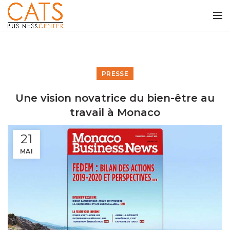
PRESSE
Une vision novatrice du bien-être au
travail à Monaco
21
MAI