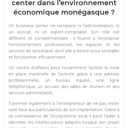
center dans l’environnement
économique monégasque ?
Un business center ne remplace ni l’administration, ni
un avocat, ni un expert-comptable. Son rôle est
différent et complémentaire : il fournit à l’entreprise
l’environnement professionnel, les espaces et les
services de secrétariat dont elle a besoin pour s’installer
et fonctionner efficacement.
Un centre d’affaires peut notamment faciliter la mise
en place matérielle de l’activité grâce à une adresse
professionnelle, un bureau équipé, une ligne
téléphonique, un accueil, des salles de réunion et des
services administratifs.
Il permet également à l’entrepreneur de ne pas rester
isolé face aux particularités de son implantation. Grâce à
sa connaissance de l’écosystème local, il peut l’aider à
identifier les interlocuteurs adaptés lorsque son projet