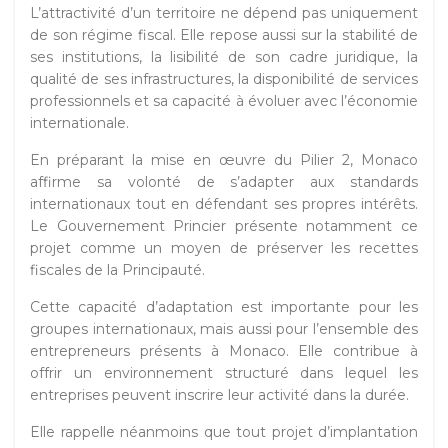
L’attractivité d’un territoire ne dépend pas uniquement
de son régime fiscal. Elle repose aussi sur la stabilité de
ses institutions, la lisibilité de son cadre juridique, la
qualité de ses infrastructures, la disponibilité de services
professionnels et sa capacité à évoluer avec l’économie
internationale.
En préparant la mise en œuvre du Pilier 2, Monaco
affirme sa volonté de s’adapter aux standards
internationaux tout en défendant ses propres intérêts.
Le Gouvernement Princier présente notamment ce
projet comme un moyen de préserver les recettes
fiscales de la Principauté.
Cette capacité d’adaptation est importante pour les
groupes internationaux, mais aussi pour l’ensemble des
entrepreneurs présents à Monaco. Elle contribue à
offrir un environnement structuré dans lequel les
entreprises peuvent inscrire leur activité dans la durée.
Elle rappelle néanmoins que tout projet d’implantation