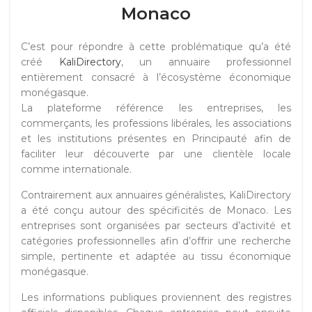
Monaco
C’est pour répondre à cette problématique qu’a été
créé
KaliDirectory
, un annuaire professionnel
entièrement consacré à l’écosystème économique
monégasque.
La plateforme référence les entreprises, les
commerçants, les professions libérales, les associations
et les institutions présentes en Principauté afin de
faciliter leur découverte par une clientèle locale
comme internationale.
Contrairement aux annuaires généralistes, KaliDirectory
a été conçu autour des spécificités de Monaco. Les
entreprises sont organisées par secteurs d’activité et
catégories professionnelles afin d’offrir une recherche
simple, pertinente et adaptée au tissu économique
monégasque.
Les informations publiques proviennent des registres