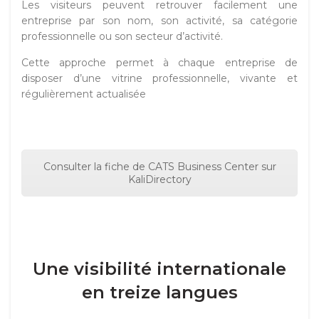
Les visiteurs peuvent retrouver facilement une
entreprise par son nom, son activité, sa catégorie
professionnelle ou son secteur d’activité.
Cette approche permet à chaque entreprise de
disposer d’une vitrine professionnelle, vivante et
régulièrement actualisée
Consulter la fiche de CATS Business Center sur
KaliDirectory
Une visibilité internationale
en treize langues