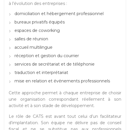
à l’évolution des entreprises :
domiciliation et hébergement professionnel
bureaux privatifs équipés
espaces de coworking
salles de réunion
accueil multilingue
réception et gestion du courrier
services de secrétariat et de téléphonie
traduction et interprétariat
mise en relation et événements professionnels
Cette approche permet à chaque entreprise de choisir
une organisation correspondant réellement à son
activité et à son stade de développement.
Le rôle de CATS est avant tout celui d’un facilitateur
d’implantation. Son équipe ne délivre pas de conseil
fiscal et ne se substitue pas aux professionnels