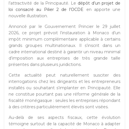
l’attractivité de la Principauté. Le
dépôt d’un projet de
loi consacré au Pilier 2 de l’OCDE
en apporte une
nouvelle illustration.
Annoncé par le Gouvernement Princier le 29 juillet
2026, ce projet prévoit l’instauration à Monaco d’un
impôt minimum complémentaire applicable à certains
grands groupes multinationaux. Il s’inscrit dans un
cadre international destiné à garantir un niveau minimal
d’imposition aux entreprises de très grande taille
présentes dans plusieurs juridictions.
Cette actualité peut naturellement susciter des
interrogations chez les dirigeants et les entrepreneurs
installés ou souhaitant s’implanter en Principauté. Elle
ne constitue pourtant pas une réforme générale de la
fiscalité monégasque : seules les entreprises répondant
à des critères particulièrement élevés sont visées.
Au-delà de ses aspects fiscaux, cette évolution
témoigne surtout de la capacité de Monaco à adapter