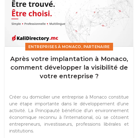
,
ENTREPRISES À MONACO
PARTENAIRE
Après votre implantation à Monaco,
comment développer la visibilité de
votre entreprise ?
Créer ou domicilier une entreprise à Monaco constitue
une étape importante dans le développement d’une
activité. La Principauté bénéficie d’un environnement
économique reconnu à l’international, où se côtoient
entrepreneurs, investisseurs, professions libérales et
institutions.