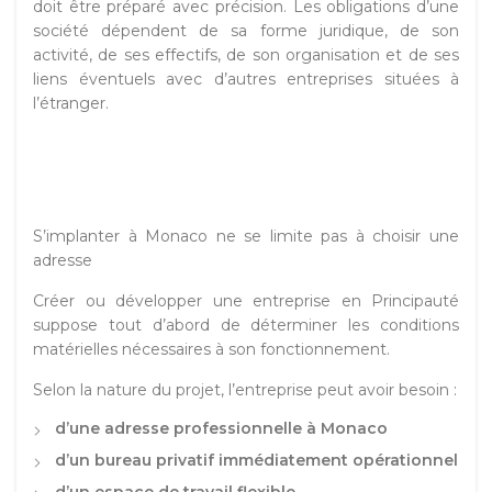
doit être préparé avec précision. Les obligations d’une
société dépendent de sa forme juridique, de son
activité, de ses effectifs, de son organisation et de ses
liens éventuels avec d’autres entreprises situées à
l’étranger.
S’implanter à Monaco ne se limite pas à choisir une
adresse
Créer ou développer une entreprise en Principauté
suppose tout d’abord de déterminer les conditions
matérielles nécessaires à son fonctionnement.
Selon la nature du projet, l’entreprise peut avoir besoin :
d’une adresse professionnelle à Monaco
d’un bureau privatif immédiatement opérationnel