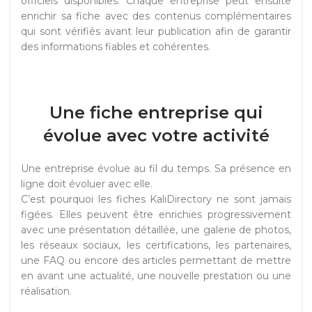
officiels disponibles. Chaque entreprise peut ensuite
enrichir sa fiche avec des contenus complémentaires
qui sont vérifiés avant leur publication afin de garantir
des informations fiables et cohérentes.
Une fiche entreprise qui
évolue avec votre activité
Une entreprise évolue au fil du temps. Sa présence en
ligne doit évoluer avec elle.
C’est pourquoi les fiches KaliDirectory ne sont jamais
figées. Elles peuvent être enrichies progressivement
avec une présentation détaillée, une galerie de photos,
les réseaux sociaux, les certifications, les partenaires,
une FAQ ou encore des articles permettant de mettre
en avant une actualité, une nouvelle prestation ou une
réalisation.