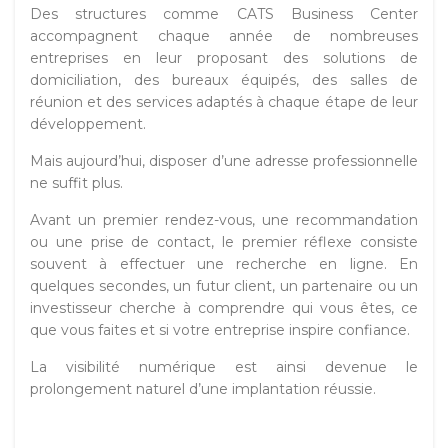
Des structures comme CATS Business Center
accompagnent chaque année de nombreuses
entreprises en leur proposant des solutions de
domiciliation, des bureaux équipés, des salles de
réunion et des services adaptés à chaque étape de leur
développement.
Mais aujourd’hui, disposer d’une adresse professionnelle
ne suffit plus.
Avant un premier rendez-vous, une recommandation
ou une prise de contact, le premier réflexe consiste
souvent à effectuer une recherche en ligne. En
quelques secondes, un futur client, un partenaire ou un
investisseur cherche à comprendre qui vous êtes, ce
que vous faites et si votre entreprise inspire confiance.
La visibilité numérique est ainsi devenue le
prolongement naturel d’une implantation réussie.