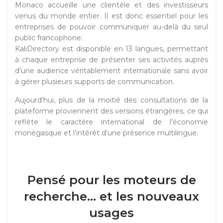
Monaco accueille une clientèle et des investisseurs
venus du monde entier. Il est donc essentiel pour les
entreprises de pouvoir communiquer au-delà du seul
public francophone.
KaliDirectory est disponible en 13 langues, permettant
à chaque entreprise de présenter ses activités auprès
d’une audience véritablement internationale sans avoir
à gérer plusieurs supports de communication.
Aujourd’hui, plus de la moitié des consultations de la
plateforme proviennent des versions étrangères, ce qui
reflète le caractère international de l’économie
monégasque et l’intérêt d’une présence multilingue.
Pensé pour les moteurs de
recherche… et les nouveaux
usages