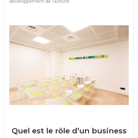
développement de l’activité.
Quel est le rôle d’un business