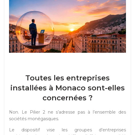
Toutes les entreprises
installées à Monaco sont-elles
concernées ?
Non. Le Pilier 2 ne s’adresse pas à l’ensemble des
sociétés monégasques.
Le dispositif vise les groupes d’entreprises