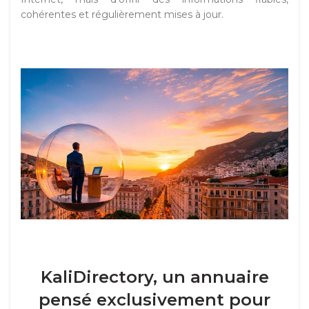
cohérentes et régulièrement mises à jour.
KaliDirectory, un annuaire
pensé exclusivement pour