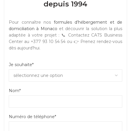
depuis 1994
Pour connaître nos
formules d’hébergement et de
domiciliation à Monaco
et découvrir la solution la plus
adaptée à votre projet : 📞 Contactez CATS Business
Center au +377 93 10 54 54 ou 👉 Prenez rendez-vous
dès aujourd’hui.
Je souhaite*
Nom*
Numéro de téléphone*