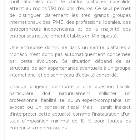
multinationales dont le chiffre d’affaires consolidé
atteint au moins 750 millions d’euros. Ce seuil permet
de distinguer clairement les très grands groupes
internationaux des PME, des professions libérales, des
entrepreneurs indépendants et de la majorité des
entreprises nouvellement établies en Principauté.
Une entreprise domiciliée dans un centre d’affaires à
Monaco n’est donc pas automatiquement concernée
par cette évolution. Sa situation dépend de sa
structure, de son appartenance éventuelle à un groupe
international et de son niveau d’activité consolidé.
Chaque dirigeant confronté à une question fiscale
particulière doit naturellement solliciter un
professionnel habilité, tel qu’un expert-comptable, un
avocat ou un conseiller fiscal. Mais il serait inexact
d’interpréter cette actualité comme l’instauration d’un
taux d’imposition minimal de 15 % pour toutes les
entreprises monégasques.