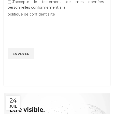
J’accepte le traitement de mes données
personnelles conformément à la
politique de confidentialité
Alternative:
24
JUIL