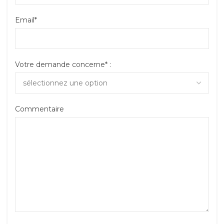
Email*
Votre demande concerne* :
Commentaire