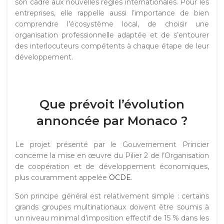
son cadre aux nouvelles règles internationales. Pour les
entreprises, elle rappelle aussi l’importance de bien
comprendre l’écosystème local, de choisir une
organisation professionnelle adaptée et de s’entourer
des interlocuteurs compétents à chaque étape de leur
développement.
Que prévoit l’évolution
annoncée par Monaco ?
Le projet présenté par le Gouvernement Princier
concerne la mise en œuvre du Pilier 2 de l’Organisation
de coopération et de développement économiques,
plus couramment appelée
OCDE
.
Son principe général est relativement simple : certains
grands groupes multinationaux doivent être soumis à
un niveau minimal d’imposition effectif de 15 % dans les