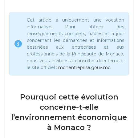
Cet article a uniquement une vocation
informative. Pour obtenir des
renseignements complets, fiables et à jour
concernant les démarches et informations
destinées aux entreprises et aux
professionnels de la Principauté de Monaco,
nous vous invitons à consulter directement
le site officiel :
monentreprise.gouv.mc
.
Pourquoi cette évolution
concerne-t-elle
l’environnement économique
à Monaco ?