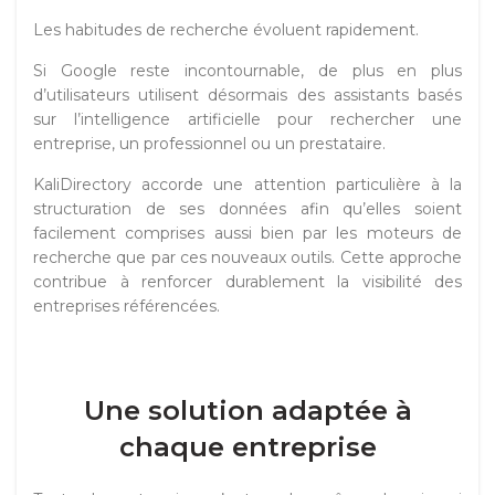
Les habitudes de recherche évoluent rapidement.
Si Google reste incontournable, de plus en plus
d’utilisateurs utilisent désormais des assistants basés
sur l’intelligence artificielle pour rechercher une
entreprise, un professionnel ou un prestataire.
KaliDirectory accorde une attention particulière à la
structuration de ses données afin qu’elles soient
facilement comprises aussi bien par les moteurs de
recherche que par ces nouveaux outils. Cette approche
contribue à renforcer durablement la visibilité des
entreprises référencées.
Une solution adaptée à
chaque entreprise