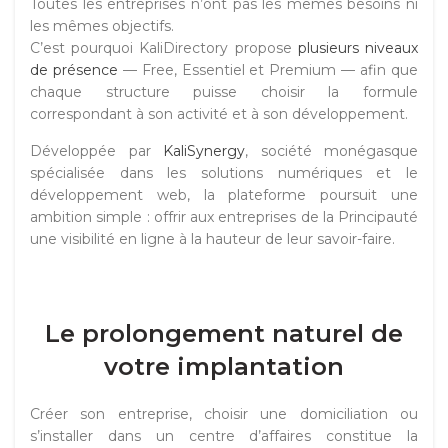
Toutes les entreprises n’ont pas les mêmes besoins ni
les mêmes objectifs.
C’est pourquoi KaliDirectory propose
plusieurs niveaux
de présence
— Free, Essentiel et Premium — afin que
chaque structure puisse choisir la formule
correspondant à son activité et à son développement.
Développée par
KaliSynergy
, société monégasque
spécialisée dans les solutions numériques et le
développement web, la plateforme poursuit une
ambition simple : offrir aux entreprises de la Principauté
une visibilité en ligne à la hauteur de leur savoir-faire.
Le prolongement naturel de
votre implantation
Créer son entreprise, choisir une domiciliation ou
s’installer dans un centre d’affaires constitue la