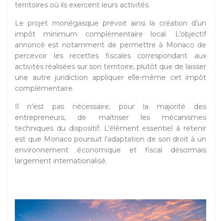
territoires où ils exercent leurs activités.
Le projet monégasque prévoit ainsi la création d’un
impôt minimum complémentaire local. L’objectif
annoncé est notamment de permettre à Monaco de
percevoir les recettes fiscales correspondant aux
activités réalisées sur son territoire, plutôt que de laisser
une autre juridiction appliquer elle-même cet impôt
complémentaire.
Il n’est pas nécessaire, pour la majorité des
entrepreneurs, de maîtriser les mécanismes
techniques du dispositif. L’élément essentiel à retenir
est que Monaco poursuit l’adaptation de son droit à un
environnement économique et fiscal désormais
largement internationalisé.