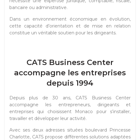
nécessite une expertise juridique, comptable, fiscale,
bancaire ou administrative.
Dans un environnement économique en évolution,
cette capacité d’orientation et de mise en relation
constitue un véritable soutien pour les dirigeants.
CATS Business Center
accompagne les entreprises
depuis 1994
Depuis plus de 30 ans, CATS Business Center
accompagne les entrepreneurs, dirigeants et
entreprises qui choisissent Monaco pour s’installer,
travailler et développer leur activité.
Avec ses deux adresses situées boulevard Princesse
Charlotte, CATS propose différentes solutions adaptées