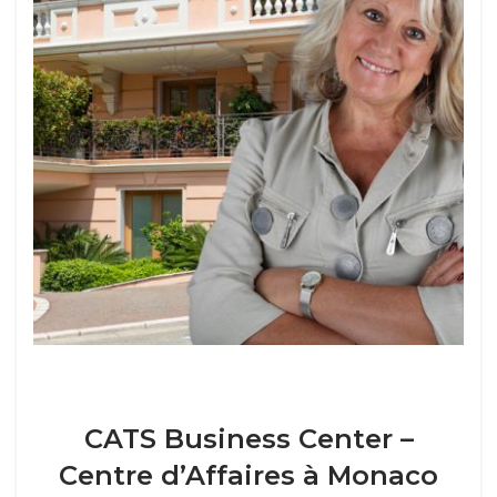
CATS Business Center –
Centre d’Affaires à Monaco