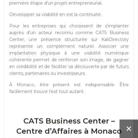
première étape d’un projet entrepreneurial.
Développer sa visibilité en est la continuité.
Pour les entreprises qui choisissent de s’implanter
auprès d’un acteur reconnu comme CATS Business
Center, une présence structurée sur KaliDirectory
représente un complément naturel. Associer une
implantation physique à une visibilité numérique
cohérente permet de renforcer son image, de gagner
en crédibilité et de faciliter sa découverte par de futurs
clients, partenaires ou investisseurs.
À Monaco, être présent est indispensable. Être
facilement trouvé l’est tout autant.
CATS Business Center –
Centre d’Affaires à Monaco