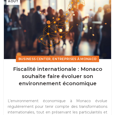
AOÛT
,
BUSINESS CENTER
ENTREPRISES À MONACO
Fiscalité internationale : Monaco
souhaite faire évoluer son
environnement économique
L’environnement économique à Monaco évolue
régulièrement pour tenir compte des transformations
internationales, tout en préservant les particularités et