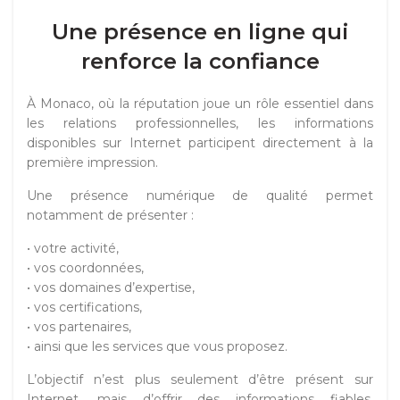
Une présence en ligne qui
renforce la confiance
À Monaco, où la réputation joue un rôle essentiel dans
les relations professionnelles, les informations
disponibles sur Internet participent directement à la
première impression.
Une présence numérique de qualité permet
notamment de présenter :
• votre activité,
• vos coordonnées,
• vos domaines d’expertise,
• vos certifications,
• vos partenaires,
• ainsi que les services que vous proposez.
L’objectif n’est plus seulement d’être présent sur
Internet, mais d’offrir des informations fiables,