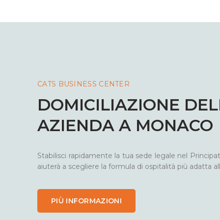
CATS BUSINESS CENTER
DOMICILIAZIONE DE
AZIENDA A MONACO
Stabilisci rapidamente la tua sede legale nel Principa
aiuterà a scegliere la formula di ospitalità più adatta a
PIÙ INFORMAZIONI