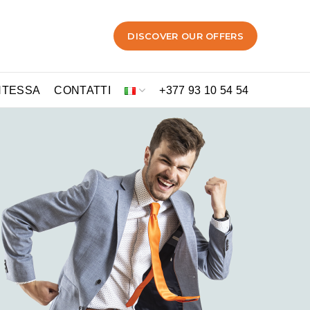
DISCOVER OUR OFFERS
NTESSA
CONTATTI
+377 93 10 54 54