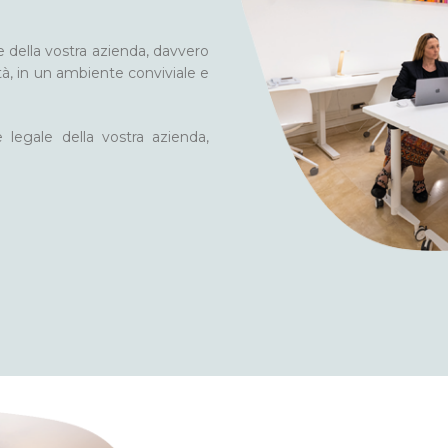
e della vostra azienda, davvero
lità, in un ambiente conviviale e
 legale della vostra azienda,