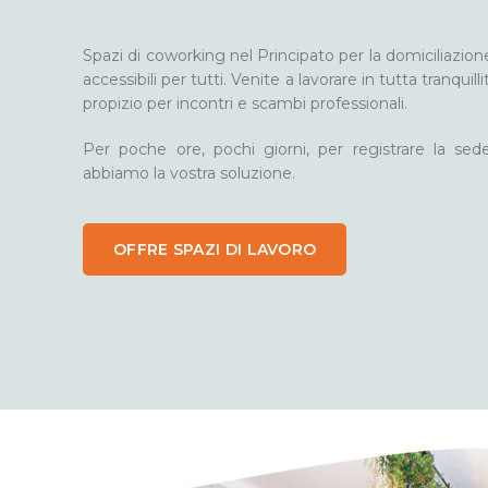
Spazi di coworking nel Principato per la domiciliazion
accessibili per tutti. Venite a lavorare in tutta tranquil
propizio per incontri e scambi professionali.
Per poche ore, pochi giorni, per registrare la sede
abbiamo la vostra soluzione.
OFFRE SPAZI DI LAVORO