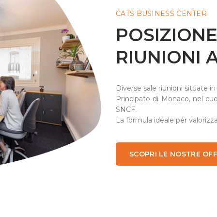
CATS BUSINESS CENTER
POSIZIONE
RIUNIONI
Diverse sale riunioni situate in
Principato di Monaco, nel cuor
SNCF.
La formula ideale per valorizzare
SCOPRI LE NOSTRE OF