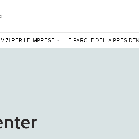
o
VIZI PER LE IMPRESE
LE PAROLE DELLA PRESIDE