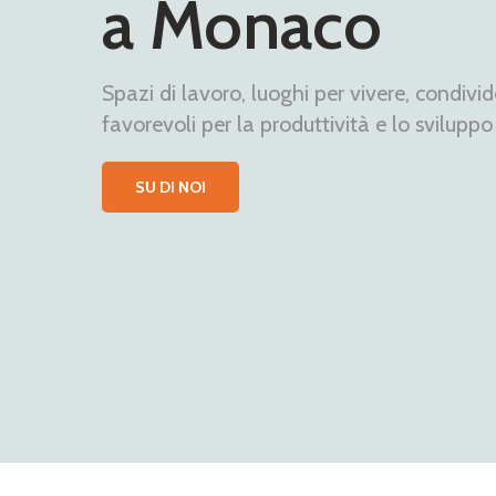
a vostra rete