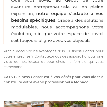
Que vous soyez au début de votre
aventure entrepreneuriale ou en pleine
expansion,
notre équipe s’adapte à vos
besoins spécifiques
. Grâce à des solutions
modulables, nous accompagnons votre
évolution, afin que votre espace de travail
soit toujours aligné avec vos objectifs.
Prêt à découvrir les avantages d’un Business Center pour
votre entreprise ? Contactez-nous dès aujourd’hui pour une
visite de nos locaux et pour choisir la
formule
qui vous
correspond.
CATS Business Center est à vos côtés pour vous aider à
construire votre avenir professionnel à Monaco.