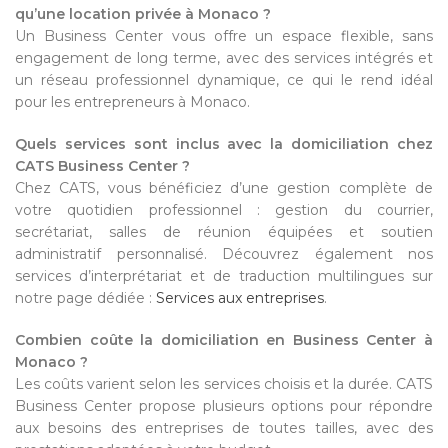
qu’une location privée à Monaco ?
Un Business Center vous offre un espace flexible, sans
engagement de long terme, avec des services intégrés et
un réseau professionnel dynamique, ce qui le rend idéal
pour les entrepreneurs à Monaco.
Quels services sont inclus avec la domiciliation chez
CATS Business Center ?
Chez CATS, vous bénéficiez d’une gestion complète de
votre quotidien professionnel : gestion du courrier,
secrétariat, salles de réunion équipées et soutien
administratif personnalisé. Découvrez également nos
services d’interprétariat et de traduction multilingues sur
notre page dédiée :
Services aux entreprises
.
Combien coûte la domiciliation en Business Center à
Monaco ?
Les coûts varient selon les services choisis et la durée. CATS
Business Center propose plusieurs options pour répondre
aux besoins des entreprises de toutes tailles, avec des