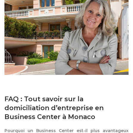
FAQ : Tout savoir sur la
domiciliation d’entreprise en
Business Center à Monaco
Pourquoi un Business Center est-il plus avantageux