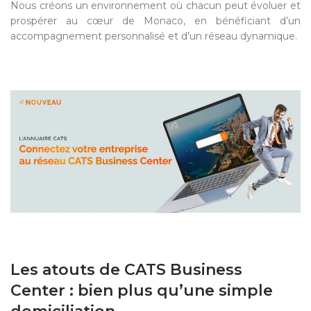
Nous créons un environnement où chacun peut évoluer et
prospérer au cœur de Monaco, en bénéficiant d’un
accompagnement personnalisé et d’un réseau dynamique.
Les atouts de CATS Business
Center : bien plus qu’une simple