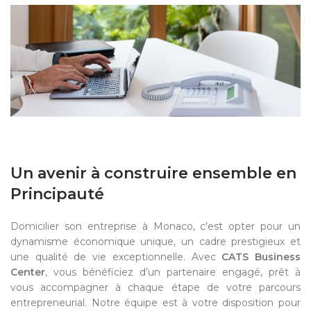
Un avenir à construire ensemble en
Principauté
Domicilier son entreprise à Monaco, c’est opter pour un
dynamisme économique unique, un cadre prestigieux et
une qualité de vie exceptionnelle. Avec
CATS Business
Center
, vous bénéficiez d’un partenaire engagé, prêt à
vous accompagner à chaque étape de votre parcours
entrepreneurial. Notre équipe est à votre disposition pour