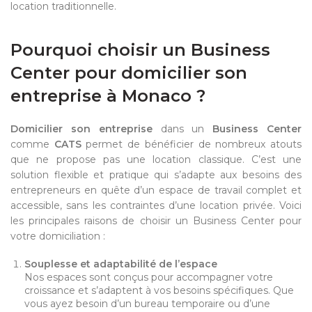
location traditionnelle.
Pourquoi choisir un Business
Center pour domicilier son
entreprise à Monaco ?
Domicilier son entreprise
dans un
Business Center
comme
CATS
permet de bénéficier de nombreux atouts
que ne propose pas une location classique. C’est une
solution flexible et pratique qui s’adapte aux besoins des
entrepreneurs en quête d’un espace de travail complet et
accessible, sans les contraintes d’une location privée. Voici
les principales raisons de choisir un Business Center pour
votre domiciliation :
Souplesse et adaptabilité de l’espace
Nos espaces sont conçus pour accompagner votre
croissance et s’adaptent à vos besoins spécifiques. Que
vous ayez besoin d’un bureau temporaire ou d’une