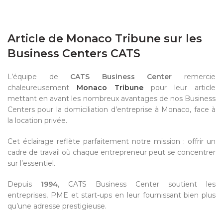
Article de Monaco Tribune sur les
Business Centers CATS
L’équipe de
CATS Business Center
remercie
chaleureusement
Monaco Tribune
pour leur article
mettant en avant les nombreux avantages de nos Business
Centers pour la domiciliation d’entreprise à Monaco, face à
la location privée.
Cet éclairage reflète parfaitement notre mission : offrir un
cadre de travail où chaque entrepreneur peut se concentrer
sur l’essentiel.
Depuis
1994
, CATS Business Center soutient les
entreprises, PME et start-ups en leur fournissant bien plus
qu’une adresse prestigieuse.