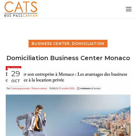
,
BUSINESS CENTER
DOMICILIATION
Domiciliation Business Center Monaco
29
OCT