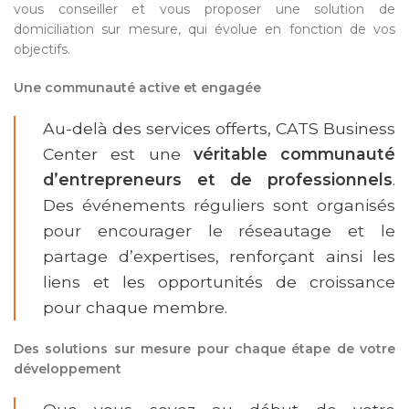
vous conseiller et vous proposer une solution de
domiciliation sur mesure, qui évolue en fonction de vos
objectifs.
Une communauté active et engagée
Au-delà des services offerts, CATS Business
Center est une
véritable communauté
d’entrepreneurs et de professionnels
.
Des
événements réguliers sont organisés
pour encourager le réseautage et le
partage d’expertises
, renforçant ainsi les
liens et les opportunités de croissance
pour chaque membre.
Des solutions sur mesure pour chaque étape de votre
développement