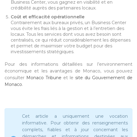
Business Center, vous gagnez en visibilité et en
crédibilité auprès des partenaires locaux.
Coût et efficacité opérationnelle
Contrairement aux bureaux privés, un Business Center
vous évite les frais liés à la gestion et à l’entretien des
locaux. Tous les services dont vous avez besoin sont
centralisés, ce qui réduit considérablement les dépenses
et permet de maximiser votre budget pour des
investissements stratégiques.
Pour des informations détaillées sur l’environnement
économique et les avantages de Monaco, vous pouvez
consulter
Monaco Tribune
et le
site du Gouvernement de
Monaco
.
Cet article a uniquement une vocation
informative. Pour obtenir des renseignements
complets, fiables et à jour concernant les
démarches et informations destinées aux