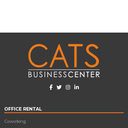
OFFICE RENTAL
Coworking