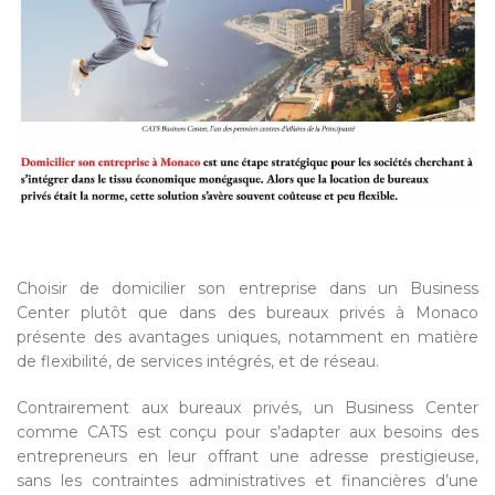
Choisir de domicilier son entreprise dans un Business
Center plutôt que dans des bureaux privés à Monaco
présente des avantages uniques, notamment en matière
de flexibilité, de services intégrés, et de réseau.
Contrairement aux bureaux privés, un Business Center
comme CATS est conçu pour s’adapter aux besoins des
entrepreneurs en leur offrant une adresse prestigieuse,
sans les contraintes administratives et financières d’une