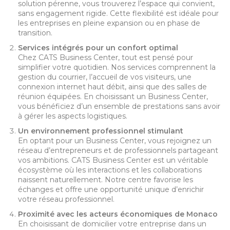
solution pérenne, vous trouverez l’espace qui convient,
sans engagement rigide. Cette flexibilité est idéale pour
les entreprises en pleine expansion ou en phase de
transition.
Services intégrés pour un confort optimal
Chez CATS Business Center, tout est pensé pour
simplifier votre quotidien. Nos services comprennent la
gestion du courrier, l’accueil de vos visiteurs, une
connexion internet haut débit, ainsi que des salles de
réunion équipées. En choisissant un Business Center,
vous bénéficiez d’un ensemble de prestations sans avoir
à gérer les aspects logistiques.
Un environnement professionnel stimulant
En optant pour un Business Center, vous rejoignez un
réseau d’entrepreneurs et de professionnels partageant
vos ambitions. CATS Business Center est un véritable
écosystème où les interactions et les collaborations
naissent naturellement. Notre centre favorise les
échanges et offre une opportunité unique d’enrichir
votre réseau professionnel.
Proximité avec les acteurs économiques de Monaco
En choisissant de domicilier votre entreprise dans un