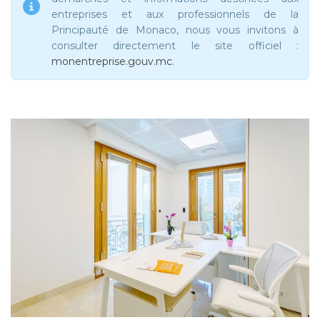
entreprises et aux professionnels de la
Principauté de Monaco, nous vous invitons à
consulter directement le site officiel :
monentreprise.gouv.mc
.