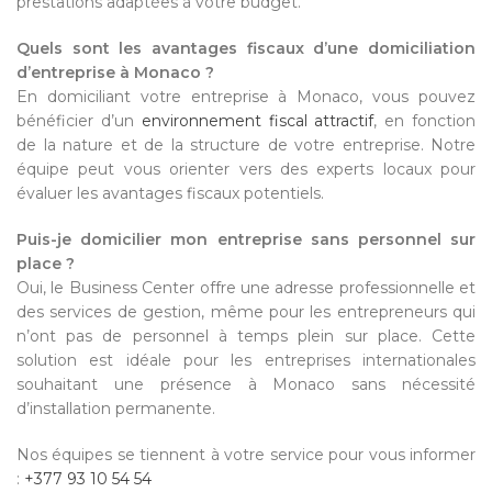
prestations adaptées à votre budget.
Quels sont les avantages fiscaux d’une domiciliation
d’entreprise à Monaco ?
En domiciliant votre entreprise à Monaco, vous pouvez
bénéficier d’un
environnement fiscal attractif
, en fonction
de la nature et de la structure de votre entreprise. Notre
équipe peut vous orienter vers des experts locaux pour
évaluer les avantages fiscaux potentiels.
Puis-je domicilier mon entreprise sans personnel sur
place ?
Oui, le Business Center offre une adresse professionnelle et
des services de gestion, même pour les entrepreneurs qui
n’ont pas de personnel à temps plein sur place. Cette
solution est idéale pour les entreprises internationales
souhaitant une présence à Monaco sans nécessité
d’installation permanente.
Nos équipes se tiennent à votre service pour vous informer
:
+377 93 10 54 54