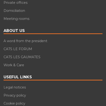
Private offices
Domiciliation
Meeting rooms
ABOUT US
A word from the president
CATS LE FORUM
CATS LES GAUMATES
Work & Care
USEFUL LINKS
Legal notices
Privacy policy
Cookie policy