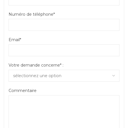
Numéro de téléphone*
Email*
Votre demande concerne* :
Commentaire