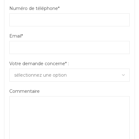
Numéro de téléphone*
Email*
Votre demande concerne* :
Commentaire