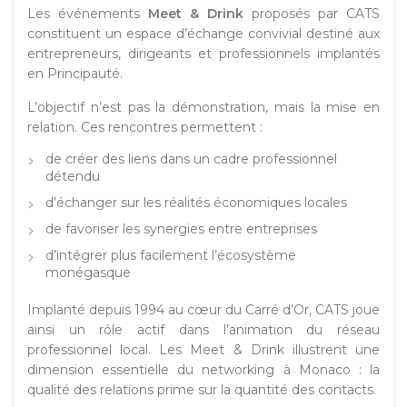
Les événements
Meet & Drink
proposés par CATS
constituent un espace d’échange convivial destiné aux
entrepreneurs, dirigeants et professionnels implantés
en Principauté.
L’objectif n’est pas la démonstration, mais la mise en
relation. Ces rencontres permettent :
de créer des liens dans un cadre professionnel
détendu
d’échanger sur les réalités économiques locales
de favoriser les synergies entre entreprises
d’intégrer plus facilement l’écosystème
monégasque
Implanté depuis 1994 au cœur du Carré d’Or, CATS joue
ainsi un rôle actif dans l’animation du réseau
professionnel local. Les Meet & Drink illustrent une
dimension essentielle du networking à Monaco : la
qualité des relations prime sur la quantité des contacts.