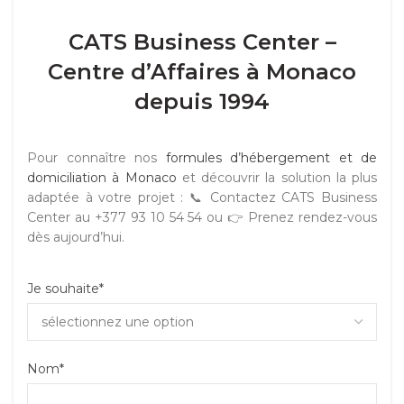
CATS Business Center –
Centre d’Affaires à Monaco
depuis 1994
Pour connaître nos
formules d’hébergement et de
domiciliation à Monaco
et découvrir la solution la plus
adaptée à votre projet : 📞 Contactez CATS Business
Center au +377 93 10 54 54 ou 👉 Prenez rendez-vous
dès aujourd’hui.
Je souhaite*
Nom*