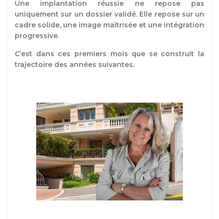
Une implantation réussie ne repose pas
uniquement sur un dossier validé. Elle repose sur un
cadre solide, une image maîtrisée et une intégration
progressive.
C’est dans ces premiers mois que se construit la
trajectoire des années suivantes.