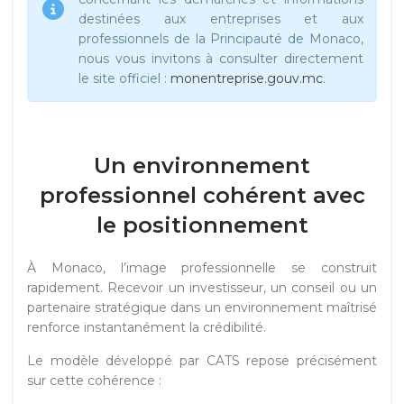
destinées aux entreprises et aux
professionnels de la Principauté de Monaco,
nous vous invitons à consulter directement
le site officiel :
monentreprise.gouv.mc
.
Un environnement
professionnel cohérent avec
le positionnement
À Monaco, l’image professionnelle se construit
rapidement. Recevoir un investisseur, un conseil ou un
partenaire stratégique dans un environnement maîtrisé
renforce instantanément la crédibilité.
Le modèle développé par CATS repose précisément
sur cette cohérence :