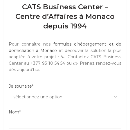
CATS Business Center –
Centre d’Affaires à Monaco
depuis 1994
Pour connaître nos
formules d’hébergement et de
domiciliation à Monaco
et découvrir la solution la plus
adaptée à votre projet : 📞 Contactez CATS Business
Center au +377 93 10 54 54 ou 👉 Prenez rendez-vous
dès aujourd’hui.
Je souhaite*
Nom*