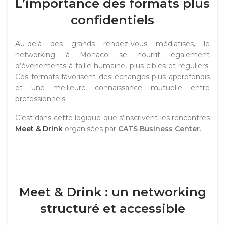
L’importance des formats plus
confidentiels
Au-delà des grands rendez-vous médiatisés, le
networking à Monaco se nourrit également
d’événements à taille humaine, plus ciblés et réguliers.
Ces formats favorisent des échanges plus approfondis
et une meilleure connaissance mutuelle entre
professionnels.
C’est dans cette logique que s’inscrivent les rencontres
Meet & Drink
organisées par
CATS Business Center
.
Meet & Drink : un networking
structuré et accessible