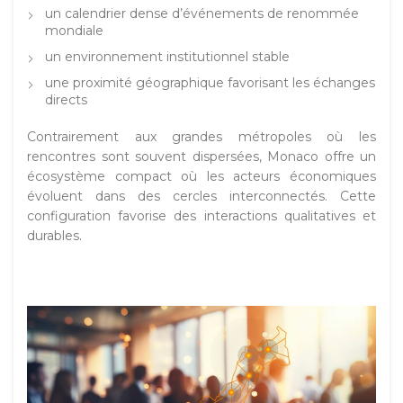
un calendrier dense d’événements de renommée
mondiale
un environnement institutionnel stable
une proximité géographique favorisant les échanges
directs
Contrairement aux grandes métropoles où les
rencontres sont souvent dispersées, Monaco offre un
écosystème compact où les acteurs économiques
évoluent dans des cercles interconnectés. Cette
configuration favorise des interactions qualitatives et
durables.