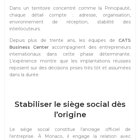
Dans un territoire concentré comme la Principauté,
chaque détail compte : adresse, organisation,
environnement de réception, stabilité des
interlocuteurs.
Depuis plus de trente ans, les équipes de
CATS
Business Center
accompagnent des entrepreneurs
internationaux dans cette phase déterminante.
L’expérience montre que les implantations réussies
reposent sur des décisions prises très tôt et assumées
dans la durée.
Stabiliser le siège social dès
l’origine
Le siège social constitue l’ancrage officiel de
l’entreprise. À Monaco, il engage la relation avec