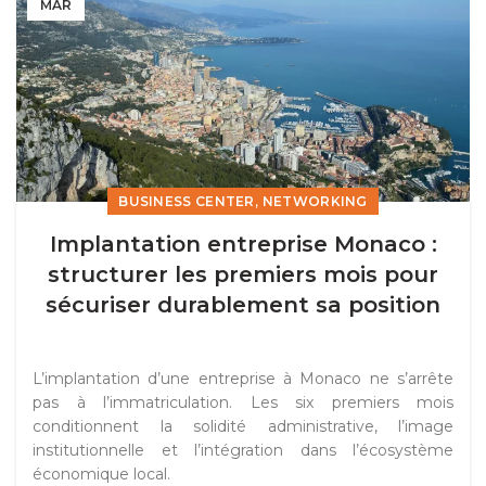
MAR
,
BUSINESS CENTER
NETWORKING
Implantation entreprise Monaco :
structurer les premiers mois pour
sécuriser durablement sa position
L’implantation d’une entreprise à Monaco ne s’arrête
pas à l’immatriculation. Les six premiers mois
conditionnent la solidité administrative, l’image
institutionnelle et l’intégration dans l’écosystème
économique local.