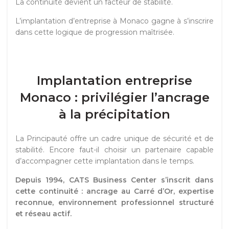
La continuité devient un facteur de stabilité.
L’implantation d’entreprise à Monaco gagne à s’inscrire
dans cette logique de progression maîtrisée.
Implantation entreprise
Monaco : privilégier l’ancrage
à la précipitation
La Principauté offre un cadre unique de sécurité et de
stabilité. Encore faut-il choisir un partenaire capable
d’accompagner cette implantation dans le temps.
Depuis 1994, CATS Business Center s’inscrit dans
cette continuité : ancrage au Carré d’Or, expertise
reconnue, environnement professionnel structuré
et réseau actif.