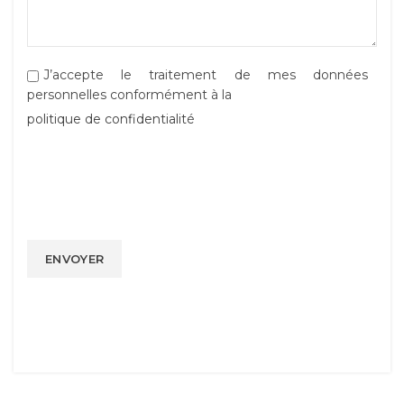
J’accepte le traitement de mes données
personnelles conformément à la
politique de confidentialité
Alternative: