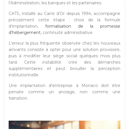
l’Administration, les banques et les partenaires.
CATS, installé au Carré d’Or depuis 1994, accompagne
précisément cette étape : choix de la formule
d’implantation,
formalisation de la promesse
d’hébergement
, continuité administrative.
L’erreur la plus fréquente observée chez les nouveaux
arrivants consiste à opter pour une solution provisoire,
puis à modifier leur siège social quelques mois plus
tard. Cette instabilité crée des démarches
supplémentaires et peut brouiller la perception
institutionnelle.
Une implantation d’entreprise à Monaco doit être
pensée comme un ancrage, non comme une
transition.