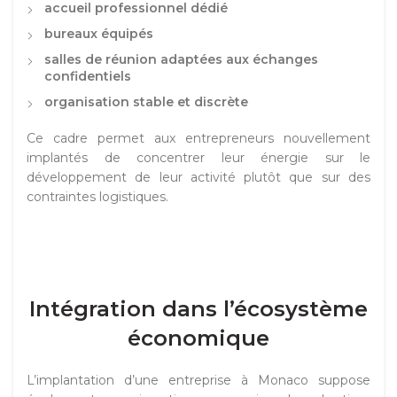
accueil professionnel dédié
bureaux équipés
salles de réunion adaptées aux échanges
confidentiels
organisation stable et discrète
Ce cadre permet aux entrepreneurs nouvellement
implantés de concentrer leur énergie sur le
développement de leur activité plutôt que sur des
contraintes logistiques.
Intégration dans l’écosystème
économique
L’implantation d’une entreprise à Monaco suppose