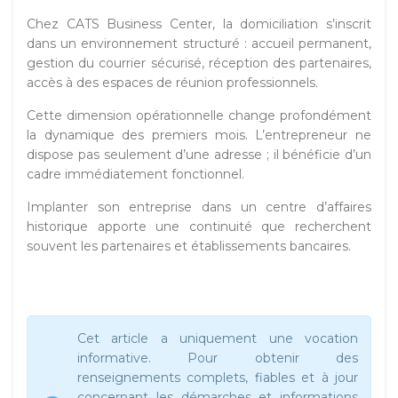
Chez CATS Business Center, la domiciliation s’inscrit
dans un environnement structuré : accueil permanent,
gestion du courrier sécurisé, réception des partenaires,
accès à des espaces de réunion professionnels.
Cette dimension opérationnelle change profondément
la dynamique des premiers mois. L’entrepreneur ne
dispose pas seulement d’une adresse ; il bénéficie d’un
cadre immédiatement fonctionnel.
Implanter son entreprise dans un centre d’affaires
historique apporte une continuité que recherchent
souvent les partenaires et établissements bancaires.
Cet article a uniquement une vocation
informative. Pour obtenir des
renseignements complets, fiables et à jour
concernant les démarches et informations