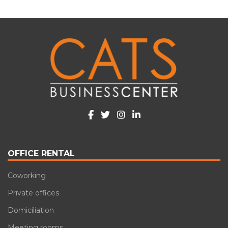
OFFICE RENTAL
Coworking
Private offices
Domiciliation
Meeting rooms