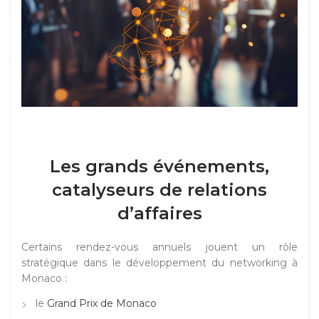
Les grands événements,
catalyseurs de relations
d’affaires
Certains rendez-vous annuels jouent un rôle
stratégique dans le développement du networking à
Monaco :
le
Grand Prix de Monaco