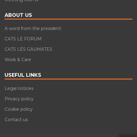
ABOUT US
A word from the president
CATS LE FORUM
CATS LES GAUMATES
Work & Care
USEFUL LINKS
Legal notices
Privacy policy
Cookie policy
Contact us