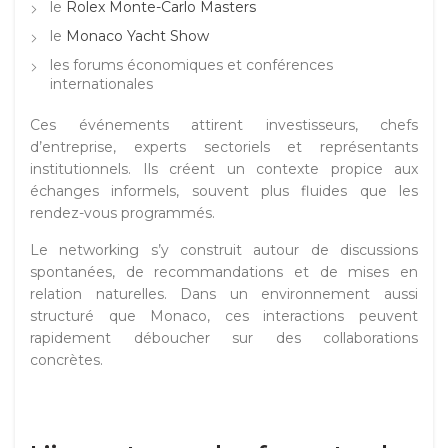
le
Rolex Monte-Carlo Masters
le
Monaco Yacht Show
les forums économiques et conférences
internationales
Ces événements attirent investisseurs, chefs
d’entreprise, experts sectoriels et représentants
institutionnels. Ils créent un contexte propice aux
échanges informels, souvent plus fluides que les
rendez-vous programmés.
Le networking s’y construit autour de discussions
spontanées, de recommandations et de mises en
relation naturelles. Dans un environnement aussi
structuré que Monaco, ces interactions peuvent
rapidement déboucher sur des collaborations
concrètes.