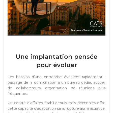
Une implantation pensée
pour évoluer
Les besoins d’une entreprise évoluent rapidement :
passage de la domiciliation à un bureau dédié, accueil
de collaborateurs, organisation de réunions plus
fréquentes.
Un centre d’affaires établi depuis trois décennies offre
cette capacité d’adaptation sans rupture administrative.