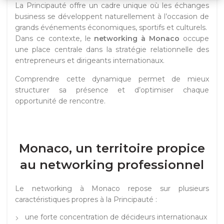
La Principauté offre un cadre unique où les échanges
business se développent naturellement à l’occasion de
grands événements économiques, sportifs et culturels.
Dans ce contexte, le
networking à Monaco
occupe
une place centrale dans la stratégie relationnelle des
entrepreneurs et dirigeants internationaux.
Comprendre cette dynamique permet de mieux
structurer sa présence et d’optimiser chaque
opportunité de rencontre.
Monaco, un territoire propice
au networking professionnel
Le networking à Monaco repose sur plusieurs
caractéristiques propres à la Principauté :
une forte concentration de décideurs internationaux