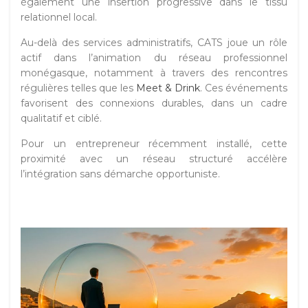
également une insertion progressive dans le tissu
relationnel local.
Au-delà des services administratifs, CATS joue un rôle
actif dans l’animation du réseau professionnel
monégasque, notamment à travers des rencontres
régulières telles que les
Meet & Drink
. Ces événements
favorisent des connexions durables, dans un cadre
qualitatif et ciblé.
Pour un entrepreneur récemment installé, cette
proximité avec un réseau structuré accélère
l’intégration sans démarche opportuniste.