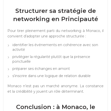
Structurer sa stratégie de
networking en Principauté
Pour tirer pleinement parti du networking à Monaco, il
convient d’adopter une approche structurée :
identifier les événements en cohérence avec son
activité
privilégier la régularité plutôt que la présence
ponctuelle
préparer ses échanges en amont
s’inscrire dans une logique de relation durable
Monaco n’est pas un marché anonyme. La constance
et la crédibilité y jouent un rôle déterminant.
Conclusion : à Monaco, le