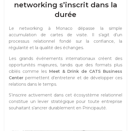
networking s’inscrit dans la
durée
Le networking à Monaco dépasse la simple
accumulation de cartes de visite. Il s’agit d’un
processus relationnel fondé sur la confiance, la
régularité et la qualité des échanges.
Les grands événements internationaux créent des
opportunités majeures, tandis que des formats plus
ciblés comme les
Meet & Drink de CATS Business
Center
permettent d’entretenir et de développer ces
relations dans le temps.
S’inscrire activement dans cet écosystème relationnel
constitue un levier stratégique pour toute entreprise
souhaitant s’ancrer durablement en Principauté.