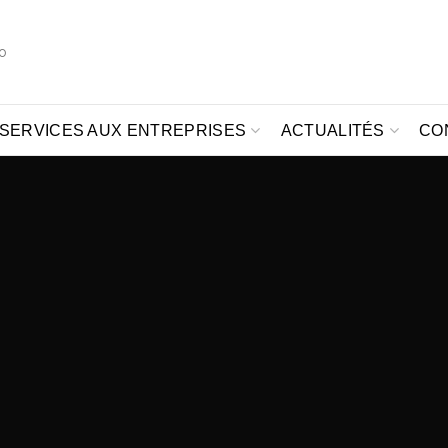
o
SERVICES AUX ENTREPRISES
ACTUALITÉS
CO