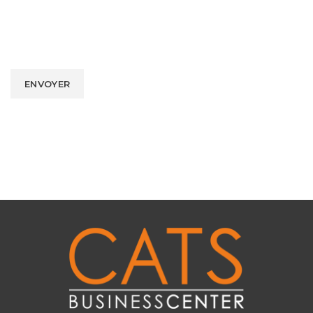
Alternative: