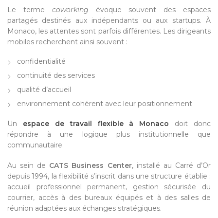
Le terme
coworking
évoque souvent des espaces
partagés destinés aux indépendants ou aux startups. À
Monaco, les attentes sont parfois différentes. Les dirigeants
mobiles recherchent ainsi souvent :
confidentialité
continuité des services
qualité d’accueil
environnement cohérent avec leur positionnement
Un
espace de travail flexible à Monaco
doit donc
répondre à une logique plus institutionnelle que
communautaire.
Au sein de
CATS Business Center
, installé au Carré d’Or
depuis 1994, la flexibilité s’inscrit dans une structure établie :
accueil professionnel permanent, gestion sécurisée du
courrier, accès à des bureaux équipés et à des salles de
réunion adaptées aux échanges stratégiques.