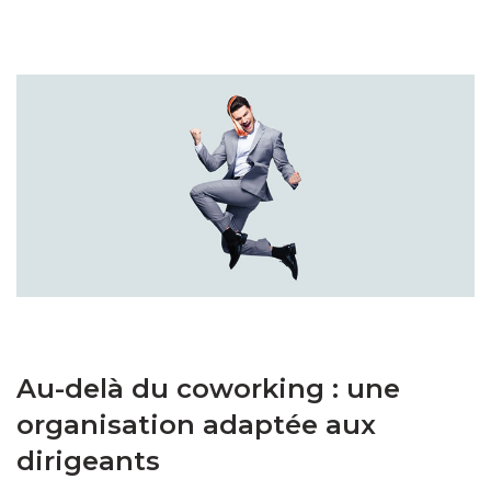
Au-delà du coworking : une
organisation adaptée aux
dirigeants