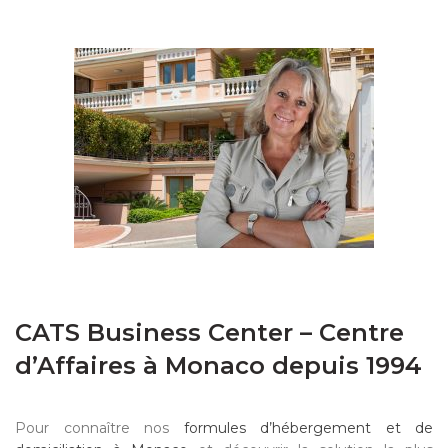
CATS Business Center – Centre
d’Affaires à Monaco depuis 1994
Pour connaître nos
formules d’hébergement et de