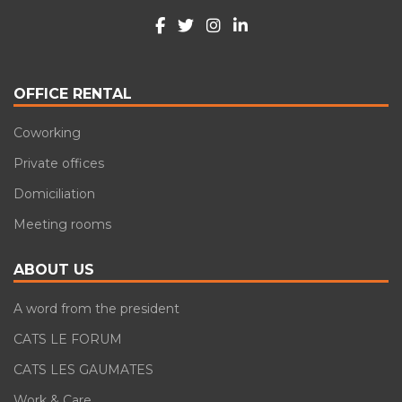
OFFICE RENTAL
Coworking
Private offices
Domiciliation
Meeting rooms
ABOUT US
A word from the president
CATS LE FORUM
CATS LES GAUMATES
Work & Care