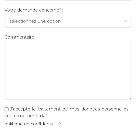
Votre demande concerne* :
Commentaire
J’accepte le traitement de mes données personnelles
conformément à la
politique de confidentialité