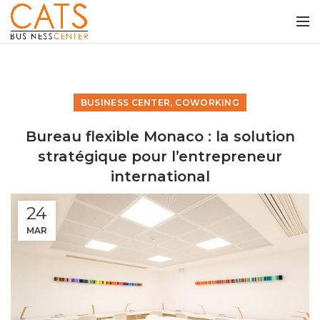
,
BUSINESS CENTER
COWORKING
Bureau flexible Monaco : la solution
stratégique pour l’entrepreneur
international
24
MAR