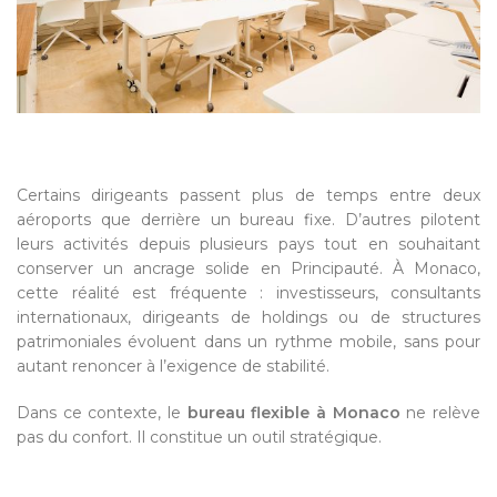
Certains dirigeants passent plus de temps entre deux
aéroports que derrière un bureau fixe. D’autres pilotent
leurs activités depuis plusieurs pays tout en souhaitant
conserver un ancrage solide en Principauté. À Monaco,
cette réalité est fréquente : investisseurs, consultants
internationaux, dirigeants de holdings ou de structures
patrimoniales évoluent dans un rythme mobile, sans pour
autant renoncer à l’exigence de stabilité.
Dans ce contexte, le
bureau flexible à Monaco
ne relève
pas du confort. Il constitue un outil stratégique.