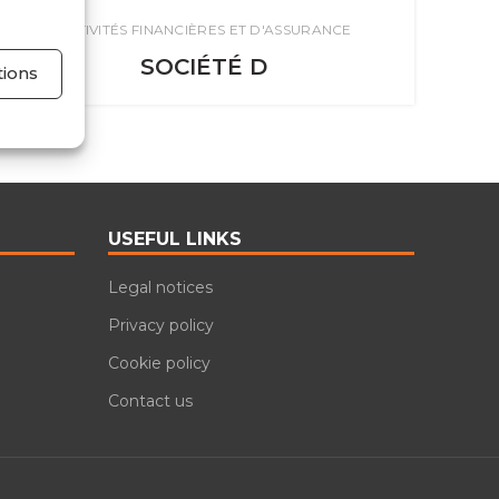
ACTIVITÉS FINANCIÈRES ET D'ASSURANCE
SOCIÉTÉ D
tions
USEFUL LINKS
Legal notices
Privacy policy
Cookie policy
Contact us