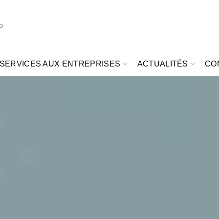
o
SERVICES AUX ENTREPRISES
ACTUALITÉS
CO