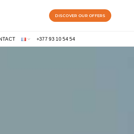
DISCOVER OUR OFFERS
NTACT
+377 93 10 54 54