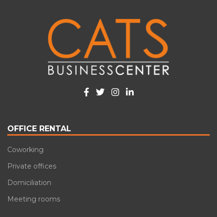
OFFICE RENTAL
Coworking
Private offices
Domiciliation
Meeting rooms