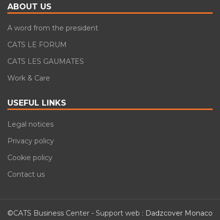
ABOUT US
A word from the president
CATS LE FORUM
CATS LES GAUMATES
Work & Care
USEFUL LINKS
Legal notices
Privacy policy
Cookie policy
Contact us
©CATS Business Center - Support web :
Dadzcover Monaco